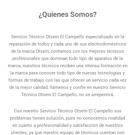
¿Quienes Somos?
Servicio Técnico Otsein El Campello especializado en la
reparación de todos y cada uno de sus electrodomésticos
de la marca Otsein, contamos con los mejores técnicos
profesionales que dominan todo tipo de aparatos de la
marca, nuestros técnicos reciben una intensa formación en
la marca para conocer todo tipo de nuevas tecnologías y
formas de trabajo con las que ofrecer un servicio cada vez
de la mejor calidad, llámenos y confíe en nuestro Servicio
Técnico Otsein El Campello, no se arrepentirá.
Con nuestro Servicio Técnico Otsein El Campello sus
problemas tienen solución, pues no conocemos rivalidad
en cuanto a profesionalidad y satisfacción de nuestros
clientes, ya que nuestro equipo de técnicos cuentan con