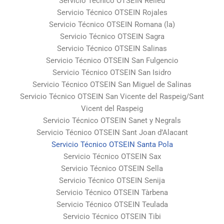
Servicio Técnico OTSEIN Relleu
Servicio Técnico OTSEIN Rojales
Servicio Técnico OTSEIN Romana (la)
Servicio Técnico OTSEIN Sagra
Servicio Técnico OTSEIN Salinas
Servicio Técnico OTSEIN San Fulgencio
Servicio Técnico OTSEIN San Isidro
Servicio Técnico OTSEIN San Miguel de Salinas
Servicio Técnico OTSEIN San Vicente del Raspeig/Sant
Vicent del Raspeig
Servicio Técnico OTSEIN Sanet y Negrals
Servicio Técnico OTSEIN Sant Joan d’Alacant
Servicio Técnico OTSEIN Santa Pola
Servicio Técnico OTSEIN Sax
Servicio Técnico OTSEIN Sella
Servicio Técnico OTSEIN Senija
Servicio Técnico OTSEIN Tàrbena
Servicio Técnico OTSEIN Teulada
Servicio Técnico OTSEIN Tibi