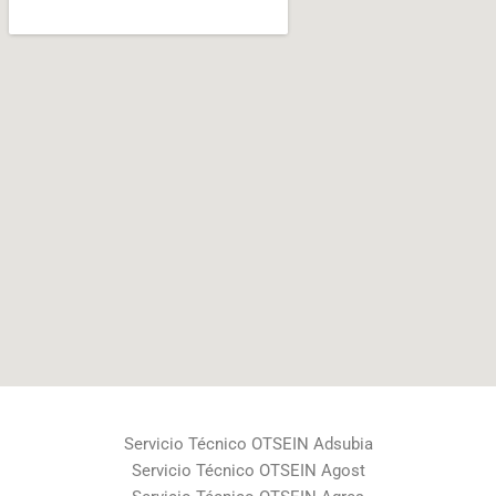
Servicio Técnico OTSEIN Adsubia
Servicio Técnico OTSEIN Agost