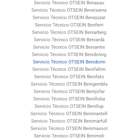
Servicio Técnico OTSEIN Benasau
Servicio Técnico OTSEIN Beneixama
Servicio Técnico OTSEIN Benejúzar
Servicio Técnico OTSEIN Benferri
Servicio Técnico OTSEIN Beniarbeig
Servicio Técnico OTSEIN Beniardá
Servicio Técnico OTSEIN Beniarrés
Servicio Técnico OTSEIN Benidoleig
Servicio Técnico OTSEIN Benidorm
Servicio Técnico OTSEIN Benifallim
Servicio Técnico OTSEIN Benifato
Servicio Técnico OTSEIN Benigembla
Servicio Técnico OTSEIN Benijófar
Servicio Técnico OTSEIN Benilloba
Servicio Técnico OTSEIN Benillup
Servicio Técnico OTSEIN Benimantell
Servicio Técnico OTSEIN Benimarfull
Servicio Técnico OTSEIN Benimassot
Servicio Técnico OTSEIN Benimeli