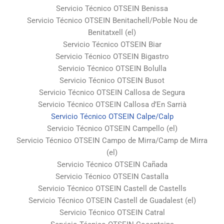
Servicio Técnico OTSEIN Benissa
Servicio Técnico OTSEIN Benitachell/Poble Nou de
Benitatxell (el)
Servicio Técnico OTSEIN Biar
Servicio Técnico OTSEIN Bigastro
Servicio Técnico OTSEIN Bolulla
Servicio Técnico OTSEIN Busot
Servicio Técnico OTSEIN Callosa de Segura
Servicio Técnico OTSEIN Callosa d’En Sarrià
Servicio Técnico OTSEIN Calpe/Calp
Servicio Técnico OTSEIN Campello (el)
Servicio Técnico OTSEIN Campo de Mirra/Camp de Mirra
(el)
Servicio Técnico OTSEIN Cañada
Servicio Técnico OTSEIN Castalla
Servicio Técnico OTSEIN Castell de Castells
Servicio Técnico OTSEIN Castell de Guadalest (el)
Servicio Técnico OTSEIN Catral