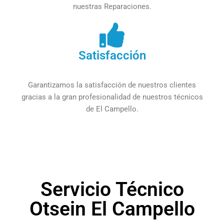
nuestras Reparaciones.
Satisfacción
Garantizamos la satisfacción de nuestros clientes
gracias a la gran profesionalidad de nuestros técnicos
de El Campello.
Servicio Técnico
Otsein El Campello