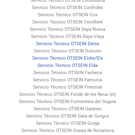
Servicio Técnico OTSEIN Cocentaina
Servicio Técnico OTSEIN Confrides
Servicio Técnico OTSEIN Cox
Servicio Técnico OTSEIN Crevillent
Servicio Técnico OTSEIN Daya Nueva
Servicio Técnico OTSEIN Daya Vieja
Servicio Técnico OTSEIN Dénia
Servicio Técnico OTSEIN Dolores
Servicio Técnico OTSEIN Elche/Elx
Servicio Técnico OTSEIN Elda
Servicio Técnico OTSEIN Facheca
Servicio Técnico OTSEIN Famorca
Servicio Técnico OTSEIN Finestrat
Servicio Técnico OTSEIN Fondó de les Neus (el)
Servicio Técnico OTSEIN Formentera del Segura
Servicio Técnico OTSEIN Gaianes
Servicio Técnico OTSEIN Gata de Gorgos
Servicio Técnico OTSEIN Gorga
Servicio Técnico OTSEIN Granja de Rocamora