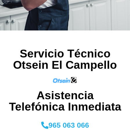
Servicio Técnico
Otsein El Campello
Asistencia
Telefónica Inmediata​​​
965 063 066