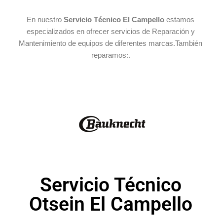
En nuestro
Servicio Técnico El Campello
estamos
especializados en ofrecer servicios de Reparación y
Mantenimiento de equipos de diferentes marcas.También
reparamos:.
Servicio Técnico
Otsein El Campello