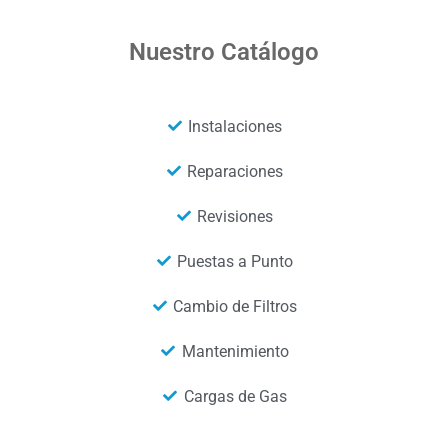
Nuestro Catálogo
Instalaciones
Reparaciones
Revisiones
Puestas a Punto
Cambio de Filtros
Mantenimiento
Cargas de Gas