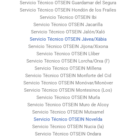
Servicio Técnico OTSEIN Guardamar del Segura
Servicio Técnico OTSEIN Hondón de los Frailes
Servicio Técnico OTSEIN Ibi
Servicio Técnico OTSEIN Jacarilla
Servicio Técnico OTSEIN Jalón/Xaló
Servicio Técnico OTSEIN Jávea/Xàbia
Servicio Técnico OTSEIN Jijona/Xixona
Servicio Técnico OTSEIN Llíber
Servicio Técnico OTSEIN Lorcha/Orxa (l’)
Servicio Técnico OTSEIN Millena
Servicio Técnico OTSEIN Monforte del Cid
Servicio Técnico OTSEIN Monóvar/Monòver
Servicio Técnico OTSEIN Montesinos (Los)
Servicio Técnico OTSEIN Murla
Servicio Técnico OTSEIN Muro de Alcoy
Servicio Técnico OTSEIN Mutxamel
Servicio Técnico OTSEIN Novelda
Servicio Técnico OTSEIN Nucia (la)
Servicio Técnico OTSEIN Ondara