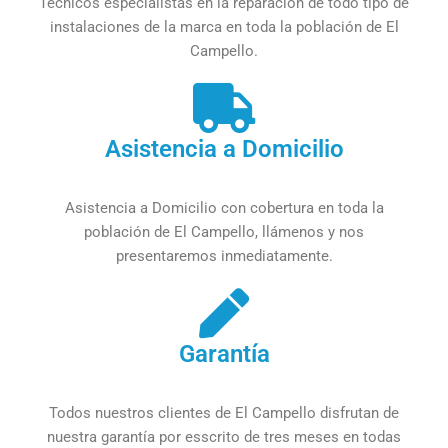
Técnicos especialistas en la reparación de todo tipo de
instalaciones de la marca en toda la población de El
Campello.
Asistencia a Domicilio
Asistencia a Domicilio con cobertura en toda la
población de El Campello, llámenos y nos
presentaremos inmediatamente.
Garantía
Todos nuestros clientes de El Campello disfrutan de
nuestra garantía por esscrito de tres meses en todas