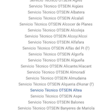
Servicio Técnico OTSEIN Agres
Servicio Técnico OTSEIN Aigües
Servicio Técnico OTSEIN Albatera
Servicio Técnico OTSEIN Alcalalí
Servicio Técnico OTSEIN Alcocer de Planes
Servicio Técnico OTSEIN Alcoleja
Servicio Técnico OTSEIN Alcoy/Alcoi
Servicio Técnico OTSEIN Alfafara
Servicio Técnico OTSEIN Alfàs del Pi (l’)
Servicio Técnico OTSEIN Algorfa
Servicio Técnico OTSEIN Algueña
Servicio Técnico OTSEIN Alicante/Alacant
Servicio Técnico OTSEIN Almoradí
Servicio Técnico OTSEIN Almudaina
Servicio Técnico OTSEIN Alqueria d’Asnar (l’)
Servicio Técnico OTSEIN Altea
Servicio Técnico OTSEIN Aspe
Servicio Técnico OTSEIN Balones
Servicio Técnico OTSEIN Banyeres de Mariola