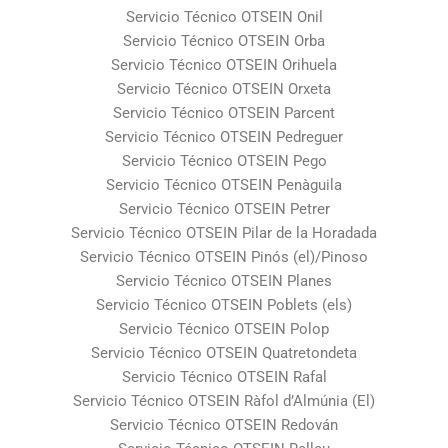
Servicio Técnico OTSEIN Onil
Servicio Técnico OTSEIN Orba
Servicio Técnico OTSEIN Orihuela
Servicio Técnico OTSEIN Orxeta
Servicio Técnico OTSEIN Parcent
Servicio Técnico OTSEIN Pedreguer
Servicio Técnico OTSEIN Pego
Servicio Técnico OTSEIN Penàguila
Servicio Técnico OTSEIN Petrer
Servicio Técnico OTSEIN Pilar de la Horadada
Servicio Técnico OTSEIN Pinós (el)/Pinoso
Servicio Técnico OTSEIN Planes
Servicio Técnico OTSEIN Poblets (els)
Servicio Técnico OTSEIN Polop
Servicio Técnico OTSEIN Quatretondeta
Servicio Técnico OTSEIN Rafal
Servicio Técnico OTSEIN Ràfol d’Almúnia (El)
Servicio Técnico OTSEIN Redován