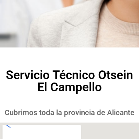
Servicio Técnico Otsein
El Campello
Cubrimos toda la provincia de Alicante