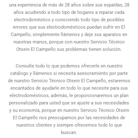
una experiencia de más de 28 años sobre sus espaldas, 28
años acudiendo a todo tipo de hogares a reparar cada
electrodoméstico y conociendo todo tipo de posibles
errores que sus electrodomésticos puedan sufrir en El
Campello, simplemente llámenos y deje sus aparatos en
nuestras manos, porque con nuestro Servicio Técnico
Otsein El Campello sus problemas tienen solución.
Consulte todo lo que podemos ofrecerle en nuestro
catálogo y llámenos si necesita asesoramiento por parte
de nuestro Servicio Técnico Otsein El Campello, estaremos
encantados de ayudarle en todo lo que necesite para sus
electrodomésticos, además, le proporcionaremos un plan
personalizado para usted que se ajuste a sus necesidades
y su economía, porque en nuestro Servicio Técnico Otsein
El Campello nos preocupamos por las necesidades de
nuestros clientes y siempre ofrecemos todo lo que
buscan.