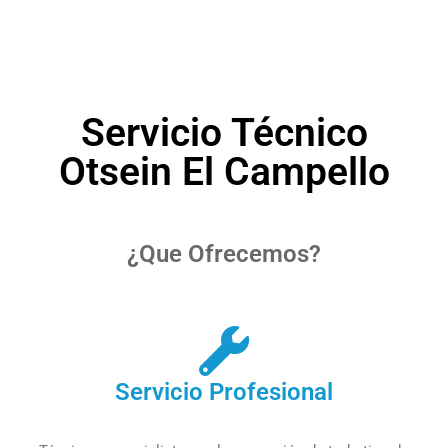
Servicio Técnico
Otsein El Campello
¿Que Ofrecemos?
Servicio Profesional